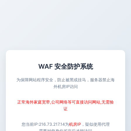
WAF 安全防护系统
为保障网站程序安全，防止被黑或挂马，服务器禁止海
外机房IP访问
正常海外家庭宽带,公司网络等可直接访问网站,无需验
证
您当前IP:
216.73.217.14
为
机房IP
，疑似使用代理
需要对您身份鉴定后才能访问