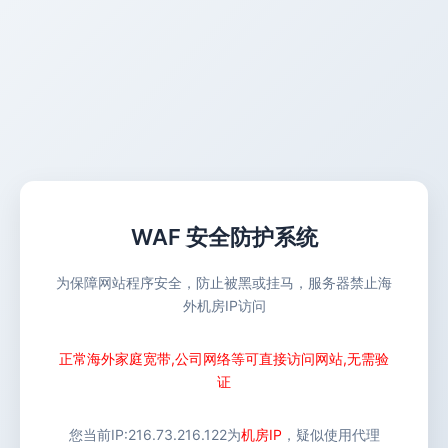
WAF 安全防护系统
为保障网站程序安全，防止被黑或挂马，服务器禁止海
外机房IP访问
正常海外家庭宽带,公司网络等可直接访问网站,无需验
证
您当前IP:
216.73.216.122
为
机房IP
，疑似使用代理