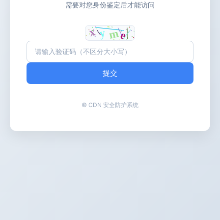
需要对您身份鉴定后才能访问
提交
© CDN 安全防护系统