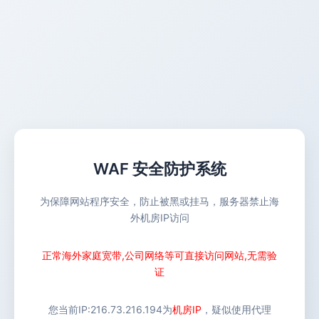
WAF 安全防护系统
为保障网站程序安全，防止被黑或挂马，服务器禁止海
外机房IP访问
正常海外家庭宽带,公司网络等可直接访问网站,无需验
证
您当前IP:
216.73.216.194
为
机房IP
，疑似使用代理