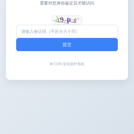
需要对您身份鉴定后才能访问
提交
© CDN 安全防护系统