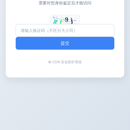
需要对您身份鉴定后才能访问
提交
© CDN 安全防护系统