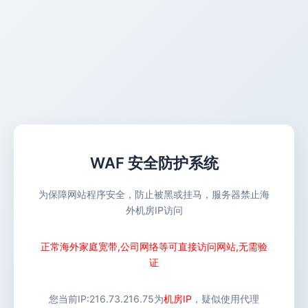
WAF 安全防护系统
为保障网站程序安全，防止被黑或挂马，服务器禁止海
外机房IP访问
正常海外家庭宽带,公司网络等可直接访问网站,无需验
证
您当前IP:
216.73.216.75
为
机房IP
，疑似使用代理